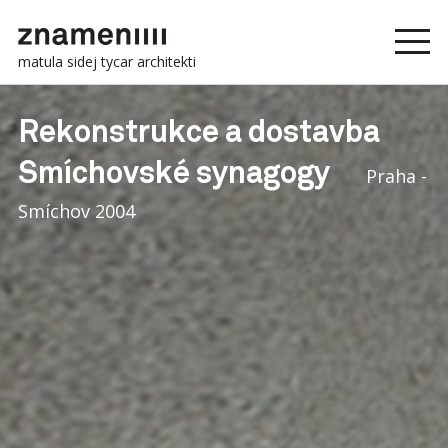
matula sidej tycar architekti
Rekonstrukce a dostavba
Smíchovské synagogy
Praha -
Smíchov 2004