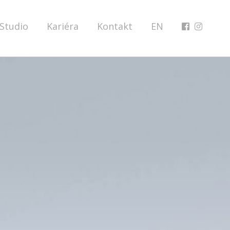
Studio
Kariéra
Kontakt
EN