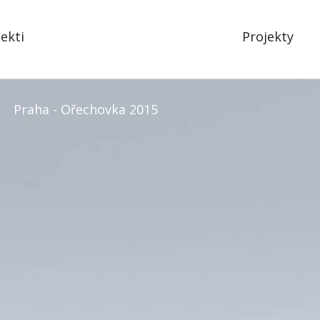
tekti
Projekty
Praha - Ořechovka 2015