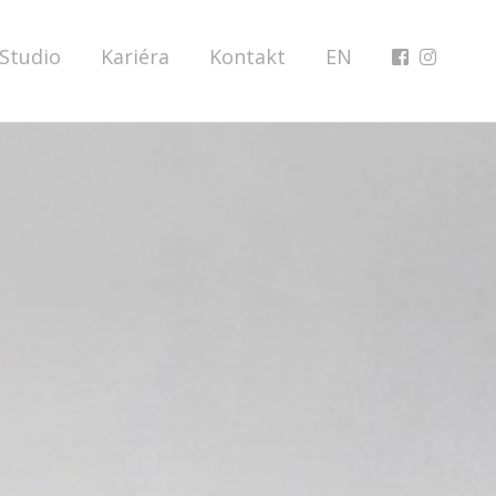
Studio
Kariéra
Kontakt
EN