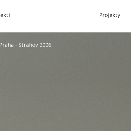
tekti
Projekty
Praha - Strahov 2006