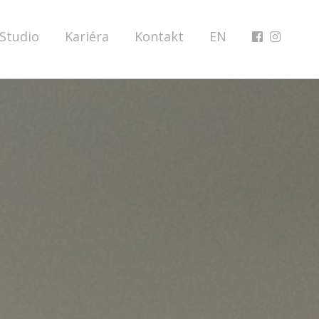
Studio
Kariéra
Kontakt
EN