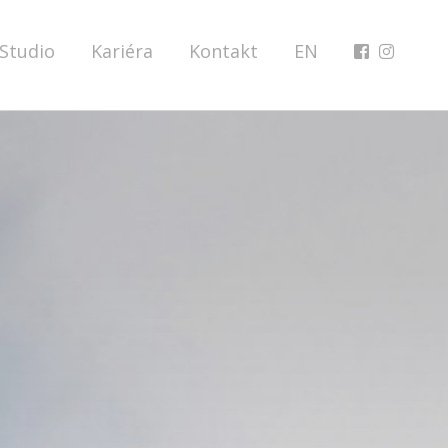
Studio
Kariéra
Kontakt
EN